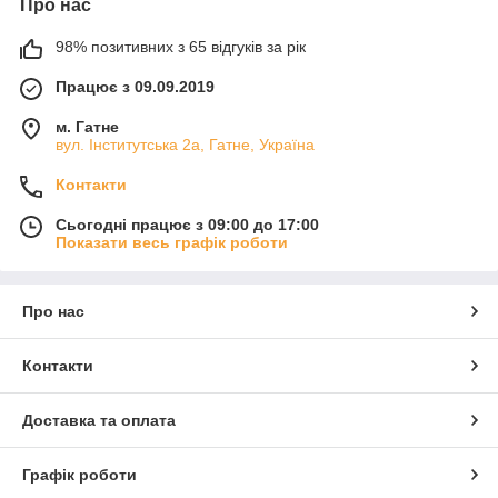
Про нас
98% позитивних з 65 відгуків за рік
Працює з 09.09.2019
м. Гатне
вул. Інститутська 2а, Гатне, Україна
Контакти
Сьогодні працює з 09:00 до 17:00
Показати весь графік роботи
Про нас
Контакти
Доставка та оплата
Графік роботи