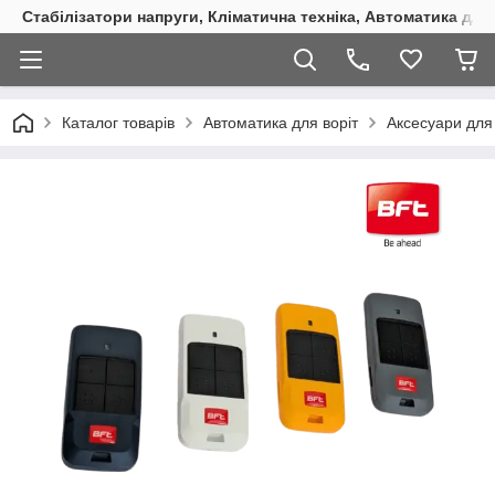
Стабілізатори напруги, Кліматична техніка, Автоматика для
Каталог товарів
Автоматика для воріт
Аксесуари для