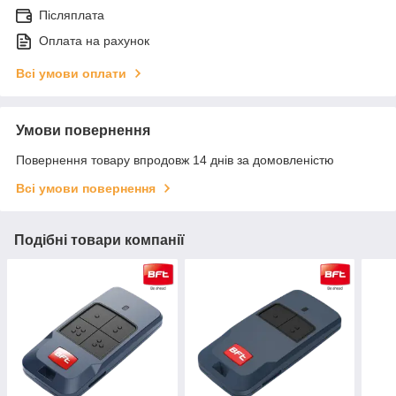
Післяплата
Оплата на рахунок
Всі умови оплати
Умови повернення
Повернення товару впродовж 14 днів за домовленістю
Всі умови повернення
Подібні товари компанії