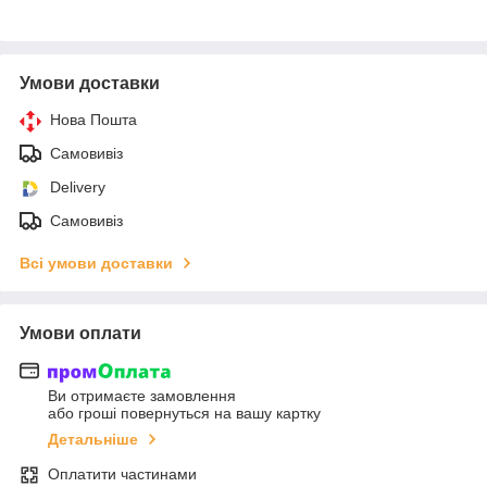
Умови доставки
Нова Пошта
Самовивіз
Delivery
Самовивіз
Всі умови доставки
Умови оплати
Ви отримаєте замовлення
або гроші повернуться на вашу картку
Детальніше
Оплатити частинами