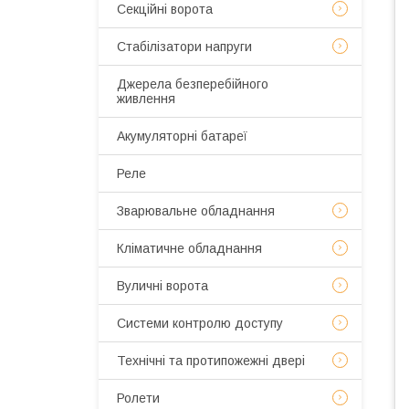
Секційні ворота
Стабілізатори напруги
Джерела безперебійного
живлення
Акумуляторні батареї
Реле
Зварювальне обладнання
Кліматичне обладнання
Вуличні ворота
Системи контролю доступу
Технічні та протипожежні двері
Ролети