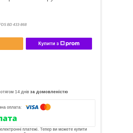
FDS BD 433-868
Купити з
ротягом 14 днів
за домовленістю
 електронні платежі. Тепер ви можете купити