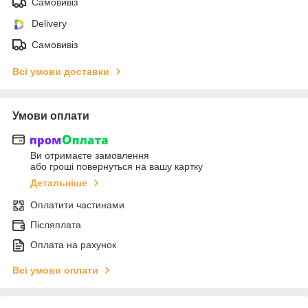
Самовивіз
Delivery
Самовивіз
Всі умови доставки
Умови оплати
Ви отримаєте замовлення
або гроші повернуться на вашу картку
Детальніше
Оплатити частинами
Післяплата
Оплата на рахунок
Всі умови оплати