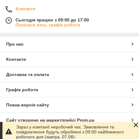
Контакти
Сьогодні працює з 09:00 до 17:00
Показати весь графік роботи
Про нас
Контакти
Доставка та оплата
Графік роботи
Повна версія сайту
Сайт створено на маркетплейсі
Prom.ua
Зараз у компанії неробочий час. Замовлення та
повідомлення будуть оброблені з 09:00 найближчого
Політика конфіденційності
робочого дня (завтра, 07.08).