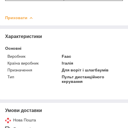
Приховати
Характеристики
Основні
Виробник
Faac
Країна виробник
Італія
Призначення
Для воріт і шлагбаумів
Тип
Пульт дистанційного
керування
Умови доставки
Нова Пошта