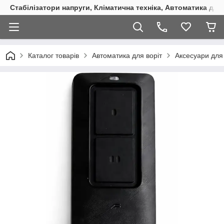
Стабілізатори напруги, Кліматична техніка, Автоматика для
Каталог товарів
Автоматика для воріт
Аксесуари для