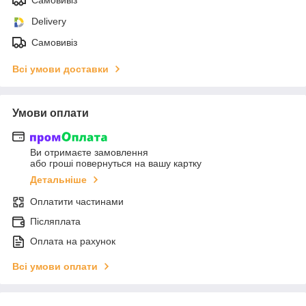
Delivery
Самовивіз
Всі умови доставки
Умови оплати
Ви отримаєте замовлення
або гроші повернуться на вашу картку
Детальніше
Оплатити частинами
Післяплата
Оплата на рахунок
Всі умови оплати