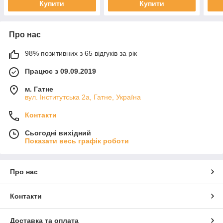
Купити
Купити
Про нас
98% позитивних з 65 відгуків за рік
Працює з 09.09.2019
м. Гатне
вул. Інститутська 2а, Гатне, Україна
Контакти
Сьогодні вихідний
Показати весь графік роботи
Про нас
Контакти
Доставка та оплата