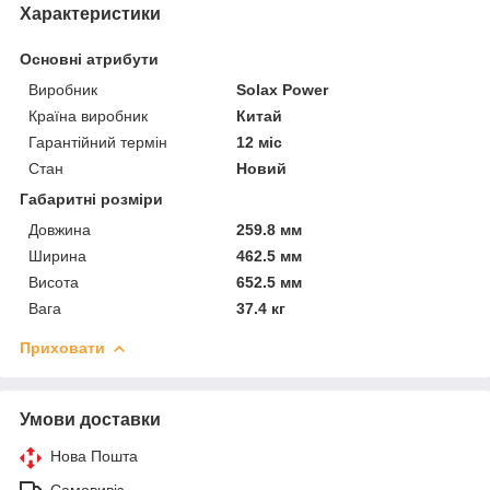
Характеристики
Основні атрибути
Виробник
Solax Power
Країна виробник
Китай
Гарантійний термін
12 міс
Стан
Новий
Габаритні розміри
Довжина
259.8 мм
Ширина
462.5 мм
Висота
652.5 мм
Вага
37.4 кг
Приховати
Умови доставки
Нова Пошта
Самовивіз