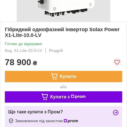
Гібридний однофазний інвертор Solax Power
X1-Lite-10.0-LV
Готово до відправки
Код: X1-Lite-10.0-LV
Роздріб
78 900
₴
Купити
або
Купити з
Що таке купити з Пром?
Замовлення під захистом