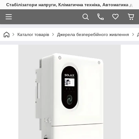
Стабілізатори напруги, Кліматична техніка, Автоматика для
Каталог товарів
Джерела безперебійного живлення