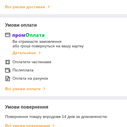
Всі умови доставки
Умови оплати
Ви отримаєте замовлення
або гроші повернуться на вашу картку
Детальніше
Оплатити частинами
Післяплата
Оплата на рахунок
Всі умови оплати
Умови повернення
Повернення товару впродовж 14 днів за домовленістю
Всі умови повернення