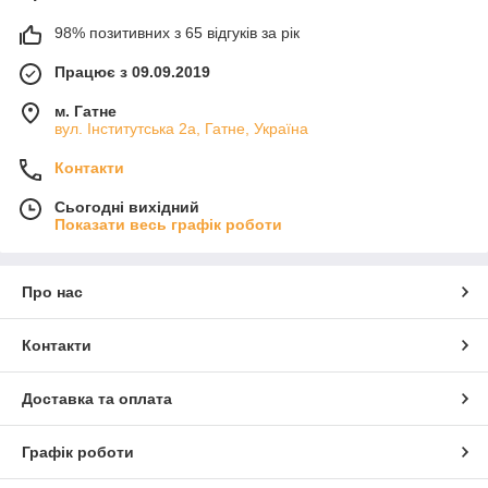
98% позитивних з 65 відгуків за рік
Працює з 09.09.2019
м. Гатне
вул. Інститутська 2а, Гатне, Україна
Контакти
Сьогодні вихідний
Показати весь графік роботи
Про нас
Контакти
Доставка та оплата
Графік роботи