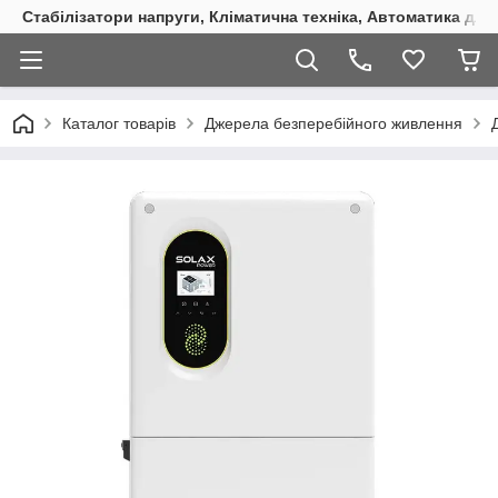
Стабілізатори напруги, Кліматична техніка, Автоматика для
Каталог товарів
Джерела безперебійного живлення