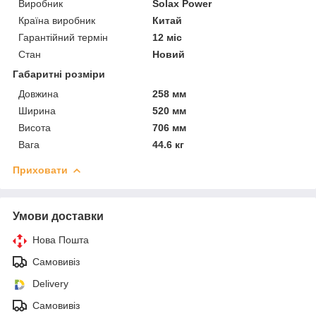
Виробник
Solax Power
Країна виробник
Китай
Гарантійний термін
12 міс
Стан
Новий
Габаритні розміри
Довжина
258 мм
Ширина
520 мм
Висота
706 мм
Вага
44.6 кг
Приховати
Умови доставки
Нова Пошта
Самовивіз
Delivery
Самовивіз