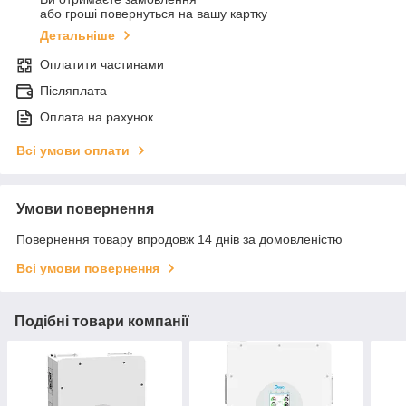
або гроші повернуться на вашу картку
Детальніше
Оплатити частинами
Післяплата
Оплата на рахунок
Всі умови оплати
Умови повернення
Повернення товару впродовж 14 днів за домовленістю
Всі умови повернення
Подібні товари компанії