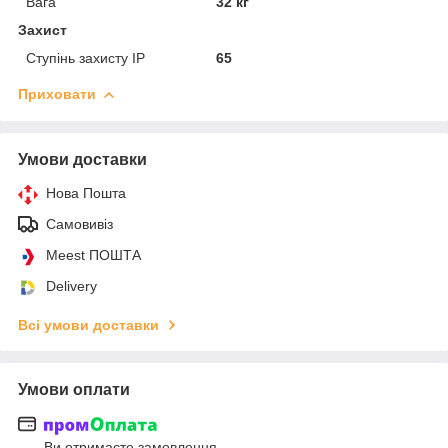
Вага
32 кг
Захист
Ступінь захисту IP
65
Приховати
Умови доставки
Нова Пошта
Самовивіз
Meest ПОШТА
Delivery
Всі умови доставки
Умови оплати
Ви отримаєте замовлення