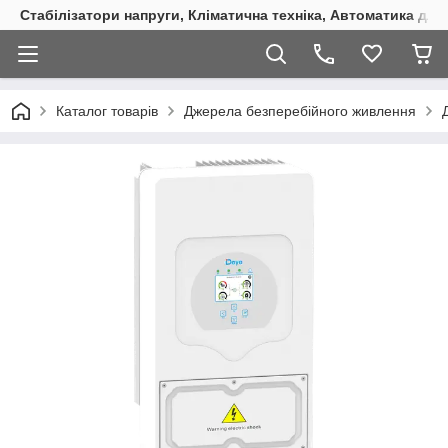
Стабілізатори напруги, Кліматична техніка, Автоматика для
Каталог товарів
Джерела безперебійного живлення