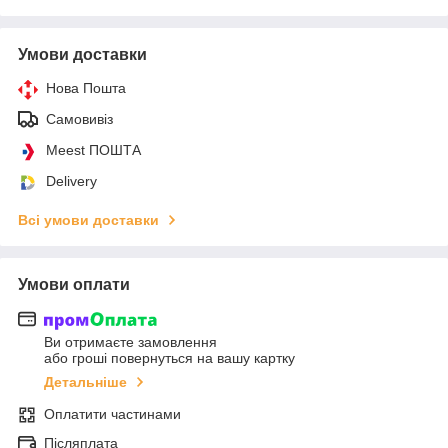
Умови доставки
Нова Пошта
Самовивіз
Meest ПОШТА
Delivery
Всі умови доставки
Умови оплати
Ви отримаєте замовлення
або гроші повернуться на вашу картку
Детальніше
Оплатити частинами
Післяплата