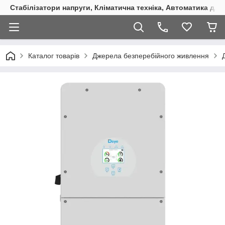
Стабілізатори напруги, Кліматична техніка, Автоматика для
Каталог товарів
Джерела безперебійного живлення