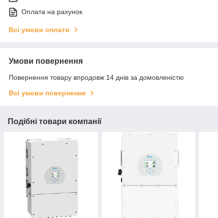
Оплата на рахунок
Всі умови оплати
Умови повернення
Повернення товару впродовж 14 днів за домовленістю
Всі умови повернення
Подібні товари компанії