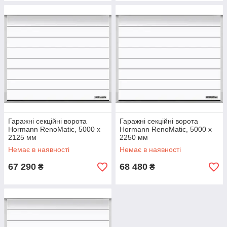
Гаражні секційні ворота
Гаражні секційні ворота
Hormann RenoMatic, 5000 x
Hormann RenoMatic, 5000 x
2125 мм
2250 мм
Немає в наявності
Немає в наявності
67 290
68 480
₴
₴