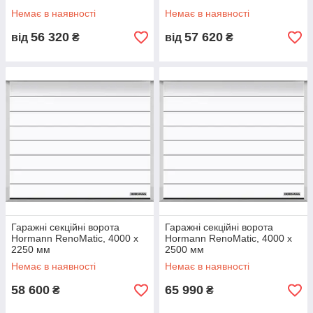
Немає в наявності
Немає в наявності
56 320
57 620
від
₴
від
₴
Гаражні секційні ворота
Гаражні секційні ворота
Hormann RenoMatic, 4000 x
Hormann RenoMatic, 4000 x
2250 мм
2500 мм
Немає в наявності
Немає в наявності
58 600
65 990
₴
₴