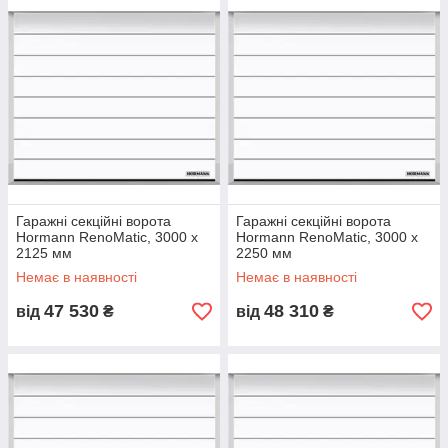
Гаражні секційні ворота
Гаражні секційні ворота
Hormann RenoMatic, 3000 x
Hormann RenoMatic, 3000 x
2125 мм
2250 мм
Немає в наявності
Немає в наявності
47 530
48 310
від
₴
від
₴