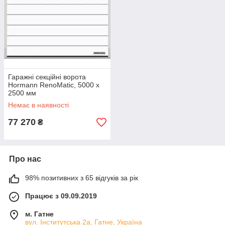
Гаражні секційні ворота
Hormann RenoMatic, 5000 x
2500 мм
Немає в наявності
77 270
₴
Про нас
98% позитивних з 65 відгуків за рік
Працює з 09.09.2019
м. Гатне
вул. Інститутська 2а, Гатне, Україна