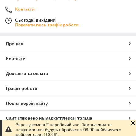
Контакти
Сьогодні вихідний
Показати весь графік роботи
Про нас
Контакти
Доставка та оплата
Графік роботи
Повна версія сайту
Сайт створено на маркетплейсі
Prom.ua
Зараз у компанії неробочий час. Замовлення та
повідомлення будуть оброблені з 09:00 найближчого
Політика конфіденційності
робочого дня (10.08).