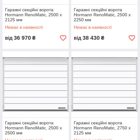
Гаражні секційні ворота
Гаражні секційні ворота
Hormann RenoMatic, 2500 x
Hormann RenoMatic, 2500 x
2125 мм
2250 мм
Немає в наявності
Немає в наявності
36 970
38 430
від
₴
від
₴
Гаражні секційні ворота
Гаражні секційні ворота
Hormann RenoMatic, 2500 x
Hormann RenoMatic, 2750 x
2500 мм
2125 мм