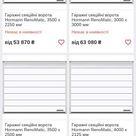
Гаражні секційні ворота
Гаражні секційні ворота
Hormann RenoMatic, 3500 x
Hormann RenoMatic, 3000 x
2250 мм
3000 мм
Немає в наявності
Немає в наявності
53 870
63 080
від
₴
від
₴
Гаражні секційні ворота
Гаражні секційні ворота
Hormann RenoMatic, 3500 x
Hormann RenoMatic, 4000 x
2500 мм
2125 мм