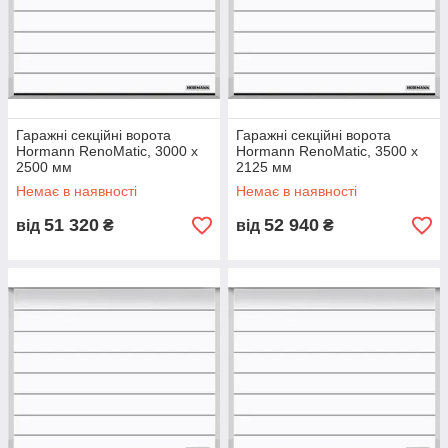
Гаражні секційні ворота
Гаражні секційні ворота
Hormann RenoMatic, 3000 x
Hormann RenoMatic, 3500 x
2500 мм
2125 мм
Немає в наявності
Немає в наявності
51 320
52 940
від
₴
від
₴