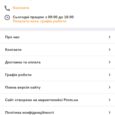
Контакти
Сьогодні працює з 09:00 до 16:00
Показати весь графік роботи
Про нас
Контакти
Доставка та оплата
Графік роботи
Повна версія сайту
Сайт створено на маркетплейсі
Prom.ua
Політика конфіденційності