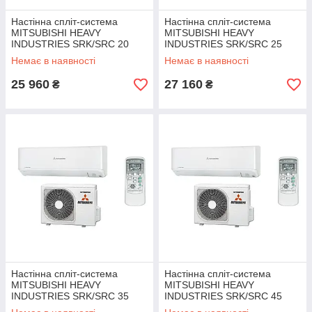
Настінна спліт-система
Настінна спліт-система
MITSUBISHI HEAVY
MITSUBISHI HEAVY
INDUSTRIES SRK/SRC 20
INDUSTRIES SRK/SRC 25
ZSPR-S
ZSPR-S
Немає в наявності
Немає в наявності
25 960
27 160
₴
₴
Настінна спліт-система
Настінна спліт-система
MITSUBISHI HEAVY
MITSUBISHI HEAVY
INDUSTRIES SRK/SRC 35
INDUSTRIES SRK/SRC 45
ZSPR-S
ZSPR-S