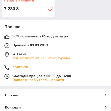
Немає в наявності
7 280
₴
Про нас
98% позитивних з 65 відгуків за рік
Працює з 09.09.2019
м. Гатне
вул. Інститутська 2а, Гатне, Україна
Контакти
Сьогодні працює з 09:00 до 16:00
Показати весь графік роботи
Про нас
Контакти