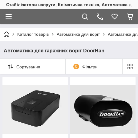
Стабілізатори напруги, Кліматична техніка, Автоматика для
Каталог товарів
Автоматика для воріт
Автоматика дл
Автоматика для гаражних воріт DoorHan
Сортування
0
Фільтри