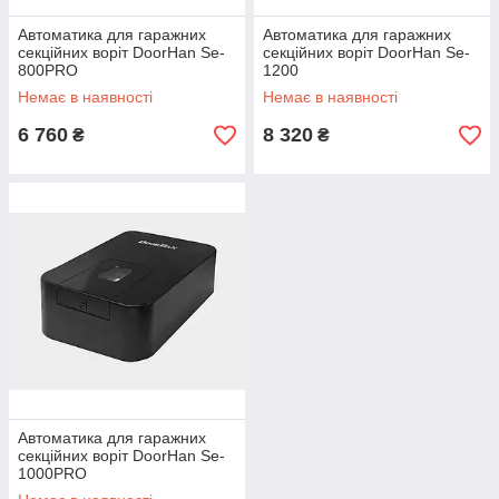
Автоматика для гаражних
Автоматика для гаражних
секційних воріт DoorHan Se-
секційних воріт DoorHan Se-
800PRO
1200
Немає в наявності
Немає в наявності
6 760
8 320
₴
₴
Автоматика для гаражних
секційних воріт DoorHan Se-
1000PRO