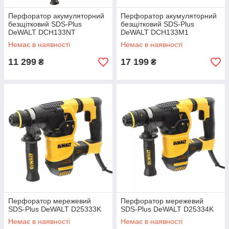
Перфоратор акумуляторний
Перфоратор акумуляторний
безщітковий SDS-Plus
безщітковий SDS-Plus
DeWALT DCH133NT
DeWALT DCH133M1
Немає в наявності
Немає в наявності
11 299
17 199
₴
₴
Перфоратор мережевий
Перфоратор мережевий
SDS-Plus DeWALT D25333K
SDS-Plus DeWALT D25334K
Немає в наявності
Немає в наявності