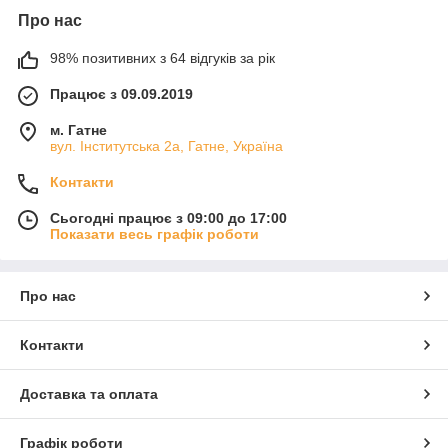
Про нас
98% позитивних з 64 відгуків за рік
Працює з 09.09.2019
м. Гатне
вул. Інститутська 2а, Гатне, Україна
Контакти
Сьогодні працює з 09:00 до 17:00
Показати весь графік роботи
Про нас
Контакти
Доставка та оплата
Графік роботи