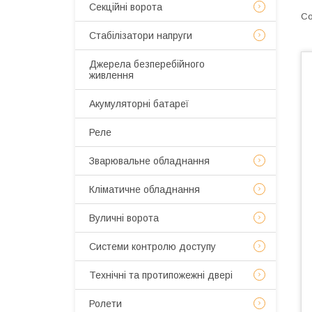
Секційні ворота
Стабілізатори напруги
Джерела безперебійного
живлення
Акумуляторні батареї
Реле
Зварювальне обладнання
Кліматичне обладнання
Вуличні ворота
Системи контролю доступу
Технічні та протипожежні двері
Ролети