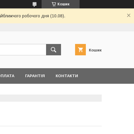
Кошик
айближчого робочого дня (10.08).
Кошик
ОПЛАТА
ГАРАНТІЯ
КОНТАКТИ