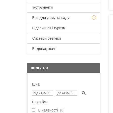
Інструменти
Все для дому та саду
Відпочинок і туризм
Системи безпеки
Водонагрівачі
ФІЛЬТРИ
Ціна
Наявність
В наявності
6