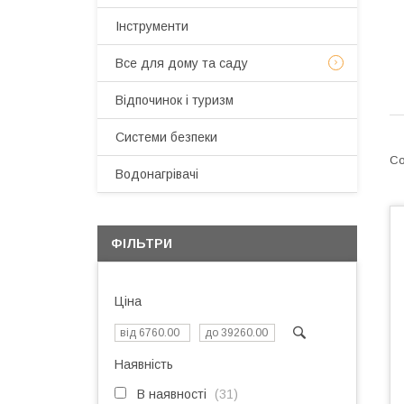
Інструменти
Все для дому та саду
Відпочинок і туризм
Системи безпеки
Водонагрівачі
ФІЛЬТРИ
Ціна
Наявність
В наявності
31