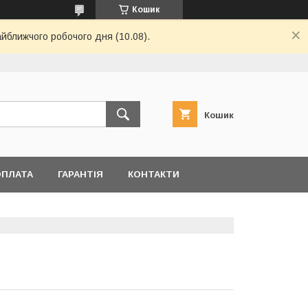
Кошик
айближчого робочого дня (10.08).
Кошик
ОПЛАТА
ГАРАНТІЯ
КОНТАКТИ