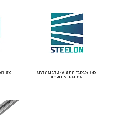
АЖНИХ
АВТОМАТИКА ДЛЯ ГАРАЖНИХ
ВОРІТ STEELON