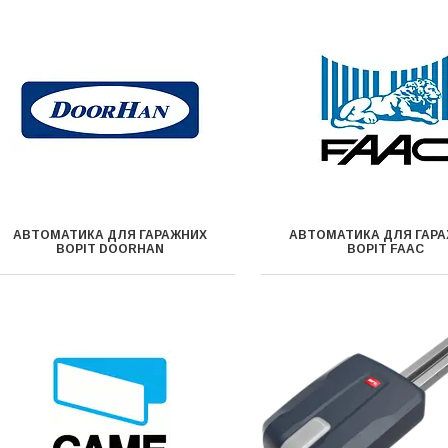
АВТОМАТИКА ДЛЯ ГАРАЖНИХ
АВТОМАТИКА ДЛЯ ГАР
ВОРІТ DOORHAN
ВОРІТ FAAC