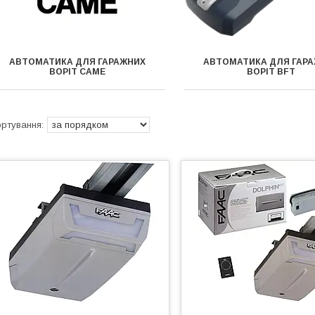
АВТОМАТИКА ДЛЯ ГАРАЖНИХ
АВТОМАТИКА ДЛЯ ГАР
ВОРІТ CAME
ВОРІТ BFT