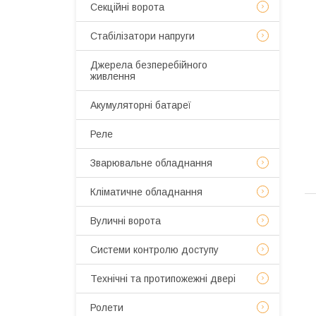
Секційні ворота
Стабілізатори напруги
Джерела безперебійного
живлення
Акумуляторні батареї
Реле
Зварювальне обладнання
Кліматичне обладнання
Вуличні ворота
Системи контролю доступу
Технічні та протипожежні двері
Ролети