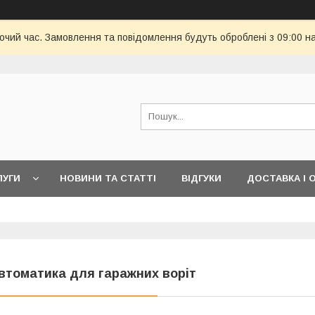
бочий час. Замовлення та повідомлення будуть оброблені з 09:00 н
ЛУГИ
НОВИНИ ТА СТАТТІ
ВІДГУКИ
ДОСТАВКА І 
втоматика для гаражних воріт